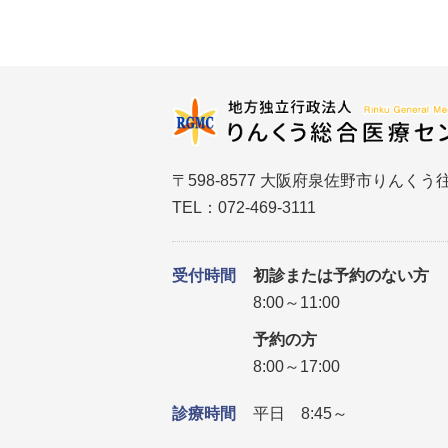
〒598-8577 大阪府泉佐野市りんくう往
TEL：072-469-3111
受付時間
初診または予約のない方
8:00～11:00
予約の方
8:00～17:00
診療時間
平日 8:45～