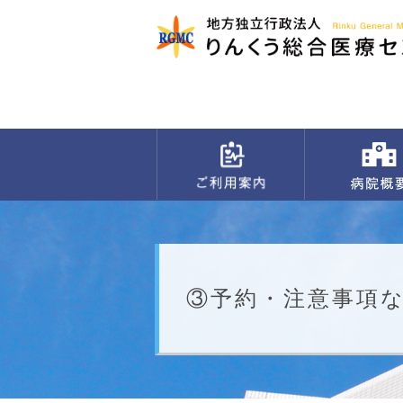
③予約・注意事項