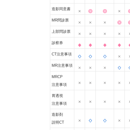
造影同意書
MR問診票
上部問診票
診察券
CT注意事項
MR注意事項
MRCP
注意事項
胃透視
注意事項
造影剤
説明CT