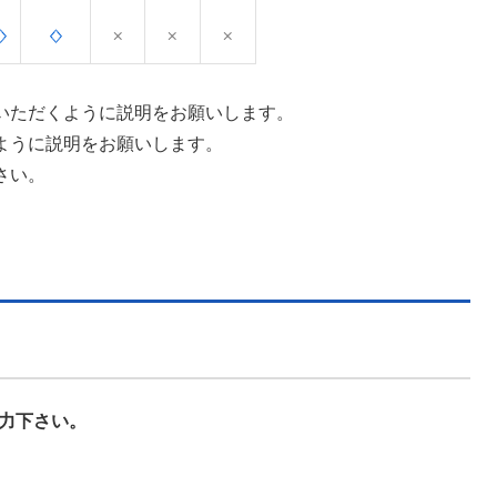
いただくように説明をお願いします。
ように説明をお願いします。
さい。
協力下さい。