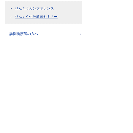
りんくうカンファレンス
りんくう生涯教育セミナー
訪問看護師の方へ