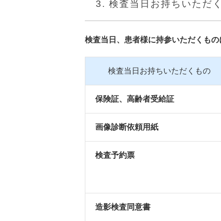
3. 検査当日お持ちいた
検査当日、患者様に持参いただくもの
検査当日お持ちいただくもの
保険証、高齢者受給証
画像診断依頼用紙
検査予約票
造影検査同意書