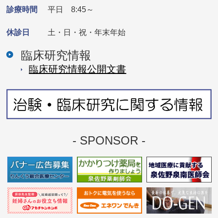
診療時間
平日 8:45～
休診日
土・日・祝・年末年始
臨床研究情報
臨床研究情報公開⽂書
- SPONSOR -