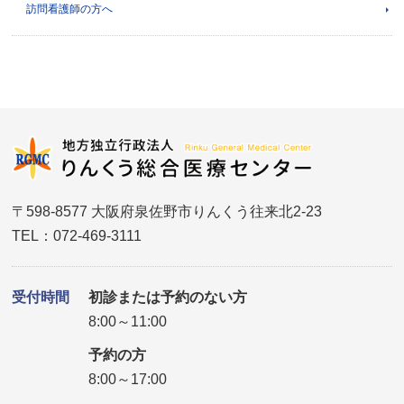
訪問看護師の方へ
〒598-8577 大阪府泉佐野市りんくう往来北2-23
TEL：072-469-3111
受付時間
初診または予約のない方
8:00～11:00
予約の方
8:00～17:00