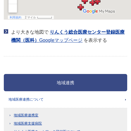
より大きな地図で
りんくう総合医療センター登録医療
機関（医科）
Googleマップページ
を表示する
地域連携
地域医療連携について
地域医療連携室
地域医療支援病院