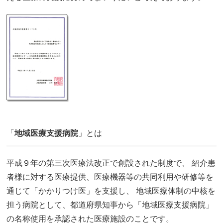
「
地域医療支援病院
」とは
平成９年の第三次医療法改正で創設された制度で、 紹介患
者様に対する医療提供、医療機器等の共同利用や研修等を
通じて「かかりつけ医」を支援し、 地域医療体制の中核を
担う病院として、都道府県知事から「地域医療支援病院」
の名称使用を承認された医療施設のことです。