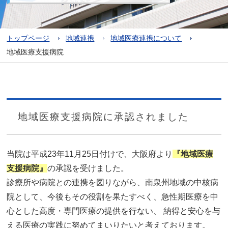
トップページ
地域連携
地域医療連携について
地域医療支援病院
地域医療支援病院に承認されました
当院は平成23年11月25日付けで、大阪府より
『地域医療
支援病院』
の承認を受けました。
診療所や病院との連携を図りながら、南泉州地域の中核病
院として、今後もその役割を果たすべく、急性期医療を中
心とした高度・専門医療の提供を行ない、 納得と安心を与
える医療の実践に努めてまいりたいと考えております。