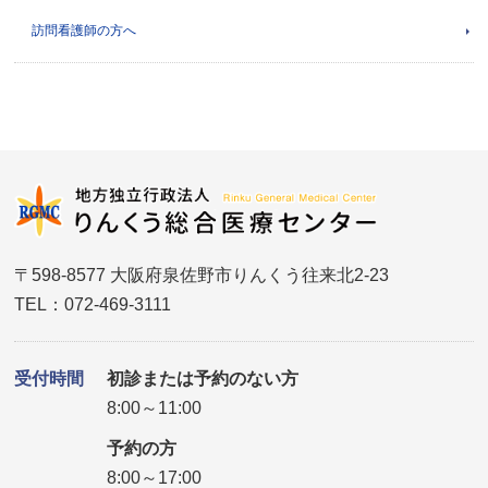
訪問看護師の方へ
〒598-8577 大阪府泉佐野市りんくう往来北2-23
TEL：072-469-3111
受付時間
初診または予約のない方
8:00～11:00
予約の方
8:00～17:00