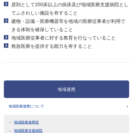
原則として200床以上の病床及び地域医療支援病院とし
てふさわしい施設を有すること
建物・設備・医療機器等を地域の医療従事者が利用で
きる体制を確保していること
地域医療従事者に対する教育を行なっていること
救急医療を提供する能力を有すること
地域連携
地域医療連携について
地域医療連携室
地域医療支援病院