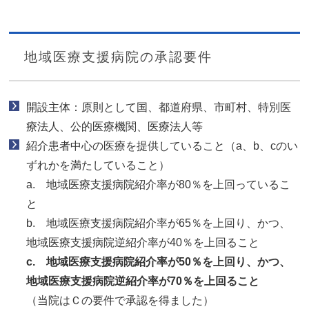
地域医療支援病院の承認要件
開設主体：原則として国、都道府県、市町村、特別医
療法人、公的医療機関、医療法人等
紹介患者中心の医療を提供していること（a、b、cのい
ずれかを満たしていること）
a. 地域医療支援病院紹介率が80％を上回っているこ
と
b. 地域医療支援病院紹介率が65％を上回り、かつ、
地域医療支援病院逆紹介率が40％を上回ること
c. 地域医療支援病院紹介率が50％を上回り、かつ、
地域医療支援病院逆紹介率が70％を上回ること
（当院はＣの要件で承認を得ました）