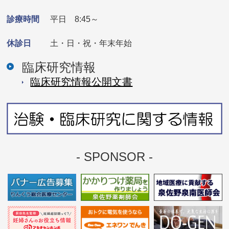
診療時間
平日 8:45～
休診日
土・日・祝・年末年始
臨床研究情報
臨床研究情報公開⽂書
- SPONSOR -