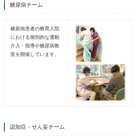
糖尿病チーム
糖尿病患者の教育入院
における個別的な運動
介入・指導や糖尿病教
室を開催しています。
認知症・せん妄チーム