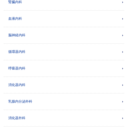
腎臓内科
血液内科
脳神経内科
循環器内科
呼吸器内科
消化器内科
乳腺内分泌外科
消化器外科