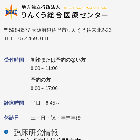
〒598-8577 大阪府泉佐野市りんくう往来北2-23
TEL：072-469-3111
受付時間
初診または予約のない方
8:00～11:00
予約の方
8:00～17:00
診療時間
平日 8:45～
休診日
土・日・祝・年末年始
臨床研究情報