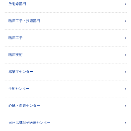
放射線部門
臨床工学・技術部門
臨床工学
臨床技術
感染症センター
手術センター
心臓・血管センター
泉州広域母子医療センター