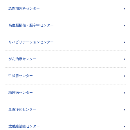
急性期外科センター
高度脳損傷・脳卒中センター
リハビリテーションセンター
がん治療センター
甲状腺センター
糖尿病センター
血液浄化センター
放射線治療センター