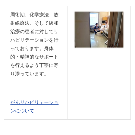
周術期、化学療法、放
射線療法、そして緩和
治療の患者に対してリ
ハビリテーションを行
っております。身体
的・精神的なサポート
を行えるよう丁寧に寄
り添っています。
がんリハビリテーショ
ンについて