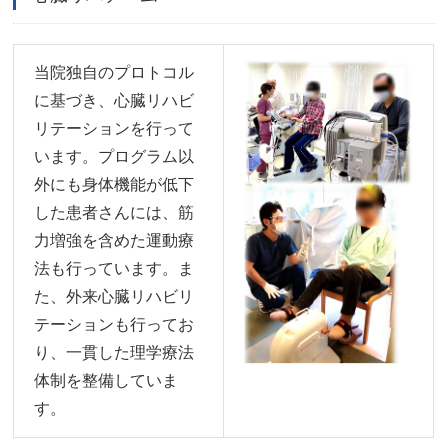
当院独自のプロトコル
に基づき、心臓リハビ
リテーションを行って
います。プログラム以
外にも身体機能が低下
した患者さんには、筋
力増強を含めた運動療
法も行っています。ま
た、外来心臓リハビリ
テーションも行ってお
り、一貫した理学療法
体制を整備していま
す。