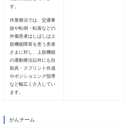
す。
作業療法では、交通事
故や転倒・転落などの
外傷患者はしばしば上
肢機能障害を患う患者
さまに対し、上肢機能
の運動療法以外にも自
助具・スプリント作成
やポジショニング指導
など幅広く介入してい
ます。
がんチーム