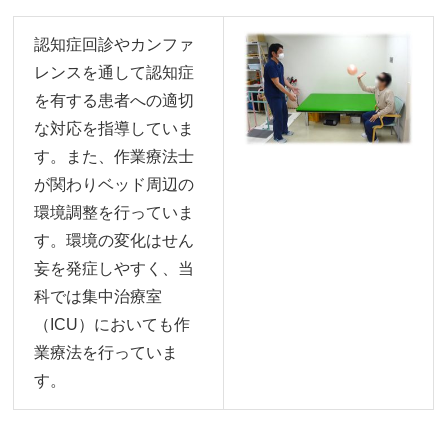
認知症回診やカンファ
レンスを通して認知症
を有する患者への適切
な対応を指導していま
す。また、作業療法士
が関わりベッド周辺の
環境調整を行っていま
す。環境の変化はせん
妄を発症しやすく、当
科では集中治療室
（ICU）においても作
業療法を行っていま
す。