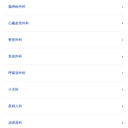
脳神経外科
心臓血管外科
整形外科
形成外科
呼吸器外科
小児科
産婦人科
泌尿器科