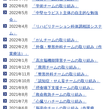
2022年6月
「学術チームの取り組み」
2022年5月
「中堅セラピスト主体の自主的な勉強
会」
2022年4月
「リハビリテーション科体調相談システ
ム」
2022年3月
「がんチームの取り組み」
2022年2月
「外傷・整形外科チームの取り組み（作
業療法）」
2022年1月
「高次脳機能障害チームの取り組み」
2021年12月
「廃用チームの取り組み」
2021年11月
「整形外科チームの取り組み」
2021年10月
「認知症・せん妄チームの取り組み」
2021年9月
「摂食嚥下支援チームの取り組み」
2021年8月
「救命救急チームの取り組み」
2021年7月
「心臓リハチームの取り組み」
2021年6月
「脳卒中チームの取り組み（作業療