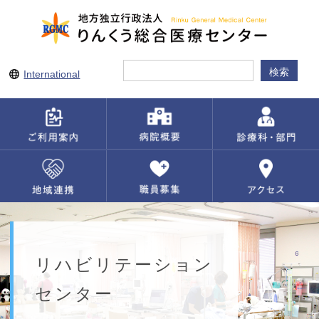
International
リハビリテーション
センター