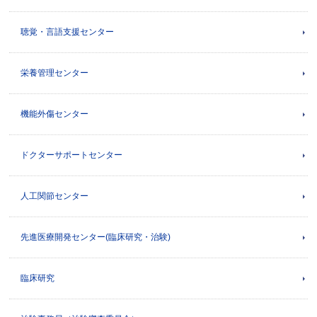
聴覚・言語支援センター
栄養管理センター
機能外傷センター
ドクターサポートセンター
人工関節センター
先進医療開発センター(臨床研究・治験)
臨床研究