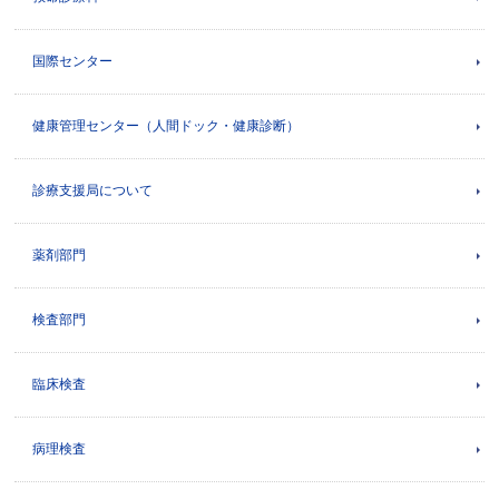
国際センター
健康管理センター（人間ドック・健康診断）
診療支援局について
薬剤部門
検査部門
臨床検査
病理検査