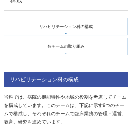
構成
リハビリテーション科の構成
各チームの取り組み
リハビリテーション科の構成
当科では、病院の機能特性や地域の役割を考慮してチーム
を構成しています。このチームは、下記に示す9つのチー
ムで構成し、それぞれのチームで臨床業務の管理・運営、
教育、研究を進めています。