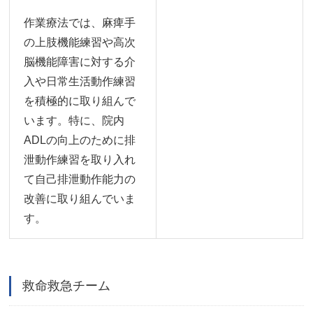
作業療法では、麻痺手
の上肢機能練習や高次
脳機能障害に対する介
入や日常生活動作練習
を積極的に取り組んで
います。特に、院内
ADLの向上のために排
泄動作練習を取り入れ
て自己排泄動作能力の
改善に取り組んでいま
す。
救命救急チーム