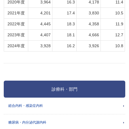
2020年度
3,964
16.3
4,178
11.4
2021年度
4,201
17.4
3,830
10.5
2022年度
4,445
18.3
4,358
11.9
2023年度
4,407
18.1
4,666
12.7
2024年度
3,928
16.2
3,926
10.8
診療科・部門
総合内科・感染症内科
糖尿病・内分泌代謝内科