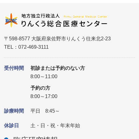
〒598-8577 大阪府泉佐野市りんくう往来北2-23
TEL：072-469-3111
受付時間
初診または予約のない方
8:00～11:00
予約の方
8:00～17:00
診療時間
平日 8:45～
休診日
土・日・祝・年末年始