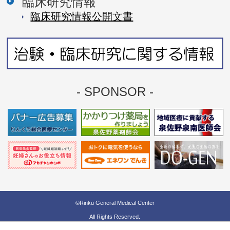
臨床研究情報
臨床研究情報公開⽂書
- SPONSOR -
©Rinku General Medical Center
All Rights Reserved.