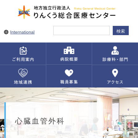
International
心臓血管外科