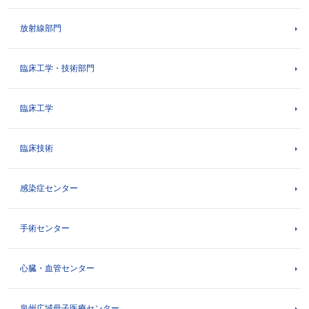
放射線部門
臨床工学・技術部門
臨床工学
臨床技術
感染症センター
手術センター
心臓・血管センター
泉州広域母子医療センター