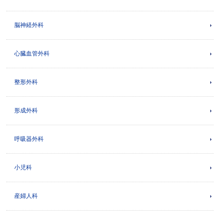
脳神経外科
心臓血管外科
整形外科
形成外科
呼吸器外科
小児科
産婦人科