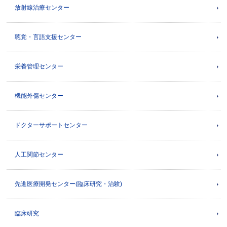
放射線治療センター
聴覚・言語支援センター
栄養管理センター
機能外傷センター
ドクターサポートセンター
人工関節センター
先進医療開発センター(臨床研究・治験)
臨床研究