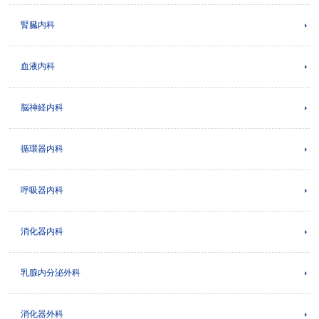
腎臓内科
血液内科
脳神経内科
循環器内科
呼吸器内科
消化器内科
乳腺内分泌外科
消化器外科