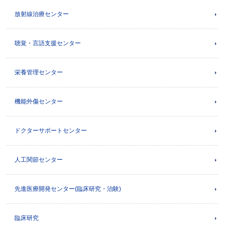
放射線治療センター
聴覚・言語支援センター
栄養管理センター
機能外傷センター
ドクターサポートセンター
人工関節センター
先進医療開発センター(臨床研究・治験)
臨床研究