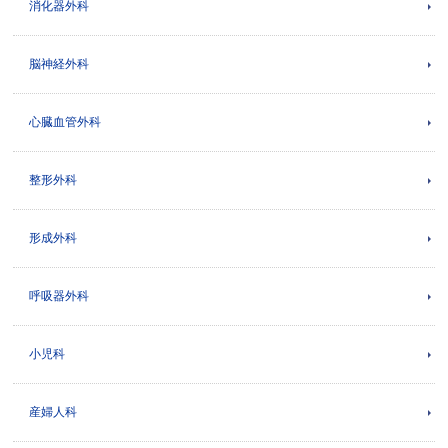
消化器外科
脳神経外科
心臓血管外科
整形外科
形成外科
呼吸器外科
小児科
産婦人科