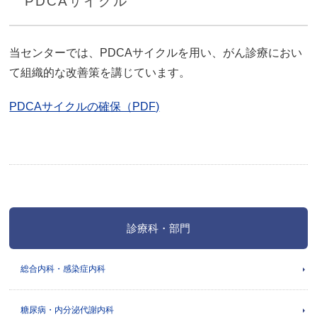
PDCAサイクル
当センターでは、PDCAサイクルを用い、がん診療におい
て組織的な改善策を講じています。
PDCAサイクルの確保（PDF)
診療科・部門
総合内科・感染症内科
糖尿病・内分泌代謝内科