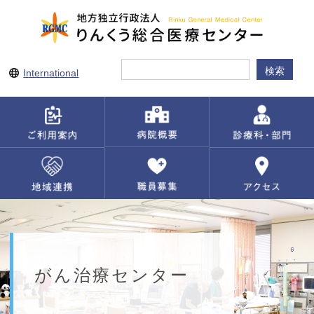
International
がん治療センター