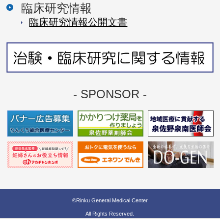
臨床研究情報
臨床研究情報公開⽂書
- SPONSOR -
©Rinku General Medical Center
All Rights Reserved.