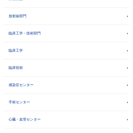
放射線部門
臨床工学・技術部門
臨床工学
臨床技術
感染症センター
手術センター
心臓・血管センター