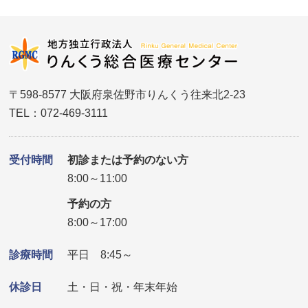
〒598-8577 大阪府泉佐野市りんくう往来北2-23
TEL：072-469-3111
受付時間
初診または予約のない方
8:00～11:00
予約の方
8:00～17:00
診療時間
平日 8:45～
休診日
土・日・祝・年末年始