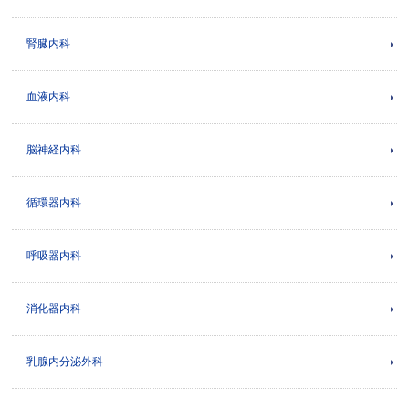
腎臓内科
血液内科
脳神経内科
循環器内科
呼吸器内科
消化器内科
乳腺内分泌外科