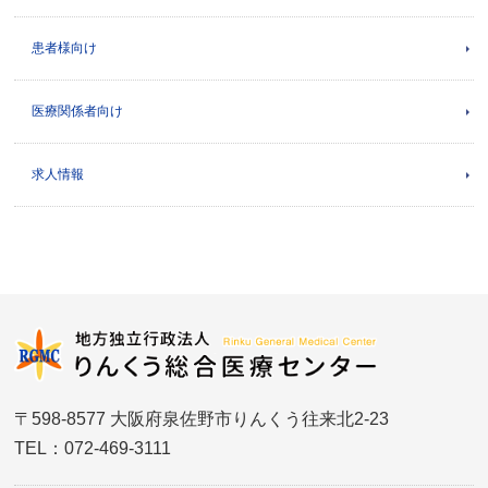
患者様向け
医療関係者向け
求人情報
〒598-8577 大阪府泉佐野市りんくう往来北2-23
TEL：072-469-3111