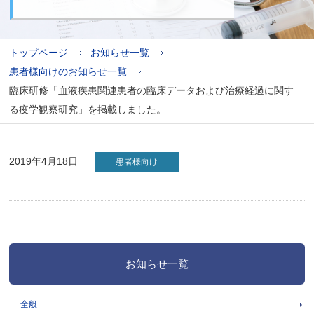
トップページ
お知らせ一覧
患者様向けのお知らせ一覧
臨床研修「血液疾患関連患者の臨床データおよび治療経過に関す
る疫学観察研究」を掲載しました。
2019年4月18日
患者様向け
お知らせ一覧
全般