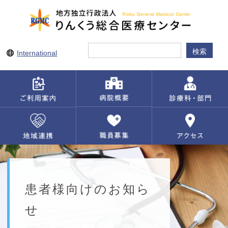
International
患者様向けのお知ら
せ