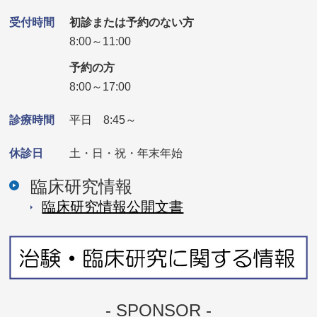
受付時間
初診または予約のない方
8:00～11:00
予約の方
8:00～17:00
診療時間
平日 8:45～
休診日
土・日・祝・年末年始
臨床研究情報
臨床研究情報公開⽂書
- SPONSOR -