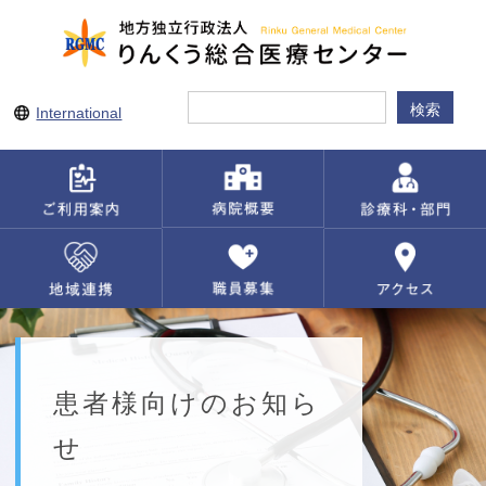
International
患者様向けのお知ら
せ