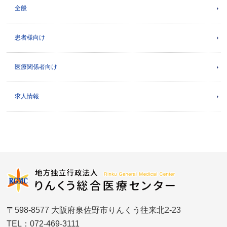
全般
患者様向け
医療関係者向け
求人情報
〒598-8577 大阪府泉佐野市りんくう往来北2-23
TEL：072-469-3111