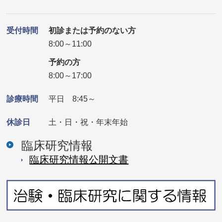
受付時間
初診または予約のない方
8:00～11:00
予約の方
8:00～17:00
診療時間
平日 8:45～
休診日
土・日・祝・年末年始
臨床研究情報
臨床研究情報公開⽂書