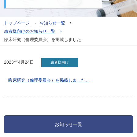
トップページ
お知らせ一覧
患者様向けのお知らせ一覧
臨床研究（倫理委員会）を掲載しました。
2023年4月24日
患者様向け
→
臨床研究（倫理委員会）を掲載しました。
お知らせ一覧