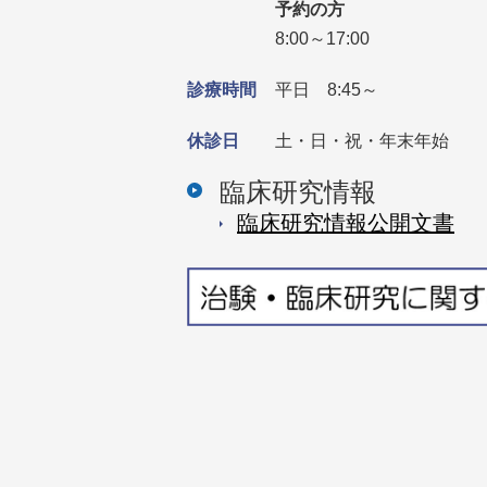
予約の方
8:00～17:00
診療時間
平日 8:45～
休診日
土・日・祝・年末年始
臨床研究情報
臨床研究情報公開⽂書