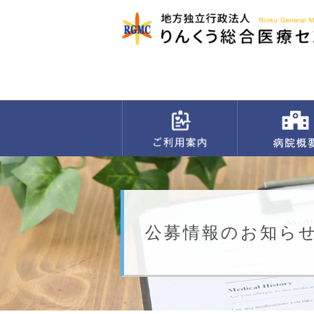
公募情報のお知ら