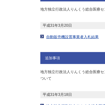
地方独立行政法人りんくう総合医療セ
平成31年3月20日
自動販売機設置事業者入札結果
追加事項
地方独立行政法人りんくう総合医療セ
ついて
平成31年3月18日