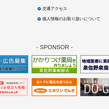
交通アクセス
個人情報のお取り扱いについて
- SPONSOR -