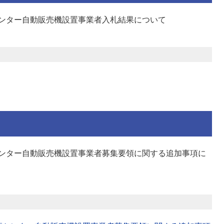
ンター自動販売機設置事業者入札結果について
ンター自動販売機設置事業者募集要領に関する追加事項に