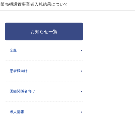
動販売機設置事業者入札結果について
お知らせ一覧
全般
患者様向け
医療関係者向け
求人情報