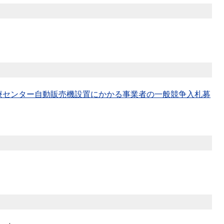
療センター自動販売機設置にかかる事業者の一般競争入札募