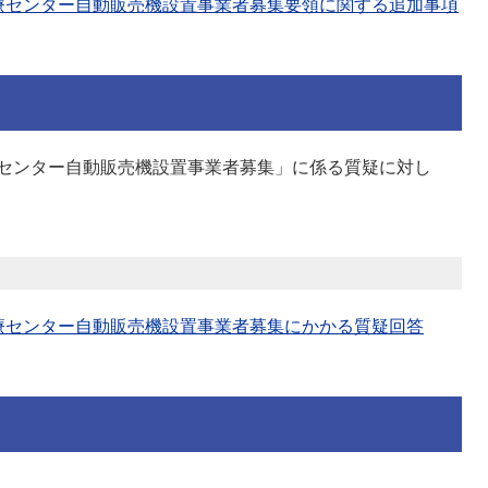
療センター自動販売機設置事業者募集要領に関する追加事項
センター自動販売機設置事業者募集」に係る質疑に対し
療センター自動販売機設置事業者募集にかかる質疑回答