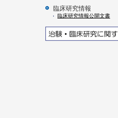
臨床研究情報
臨床研究情報公開⽂書