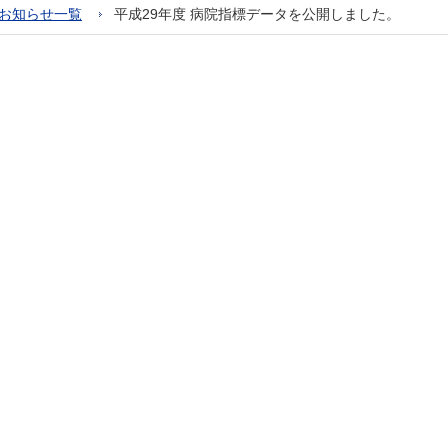
お知らせ一覧
平成29年度 病院指標データを公開しました。