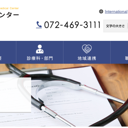
International