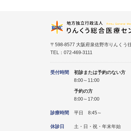
〒598-8577 大阪府泉佐野市りんくう往
TEL：072-469-3111
受付時間
初診または予約のない方
8:00～11:00
予約の方
8:00～17:00
診療時間
平日 8:45～
休診日
土・日・祝・年末年始