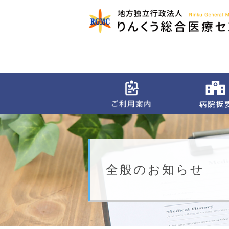
全般のお知らせ