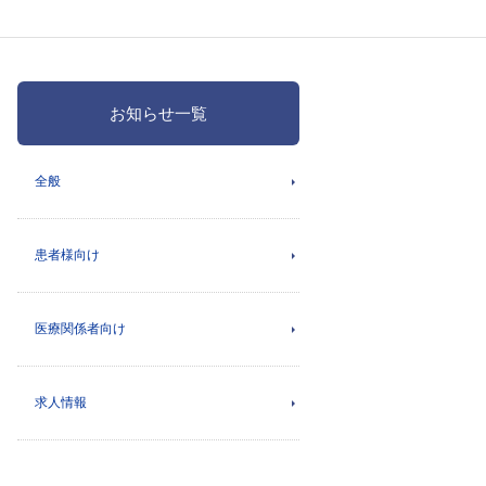
お知らせ一覧
全般
患者様向け
医療関係者向け
求人情報