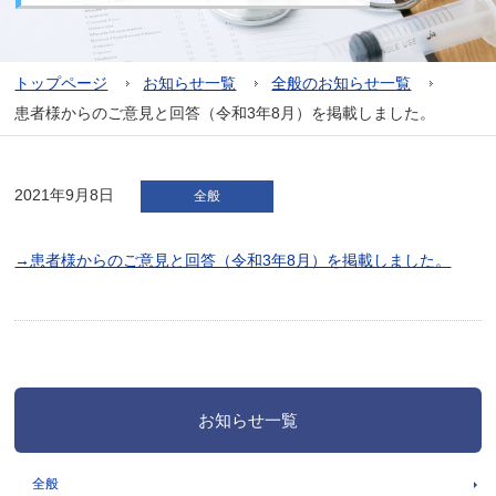
トップページ
お知らせ一覧
全般のお知らせ一覧
患者様からのご意見と回答（令和3年8月）を掲載しました。
2021年9月8日
全般
→患者様からのご意見と回答（令和3年8月）を掲載しました。
お知らせ一覧
全般