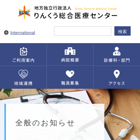
International
全般のお知らせ