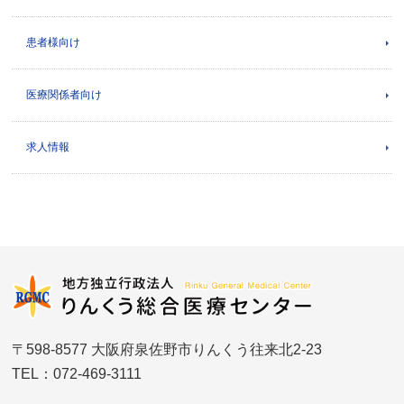
患者様向け
医療関係者向け
求人情報
〒598-8577 大阪府泉佐野市りんくう往来北2-23
TEL：072-469-3111