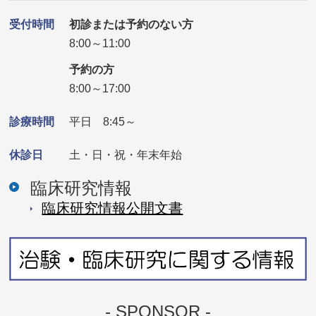
受付時間
初診または予約のない方
8:00～11:00
予約の方
8:00～17:00
診療時間
平日 8:45～
休診日
土・日・祝・年末年始
臨床研究情報
臨床研究情報公開⽂書
- SPONSOR -