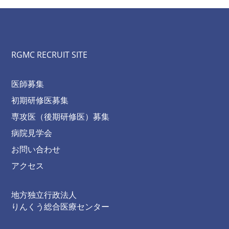
RGMC RECRUIT SITE
医師募集
初期研修医募集
専攻医（後期研修医）募集
病院見学会
お問い合わせ
アクセス
地方独立行政法人
りんくう総合医療センター