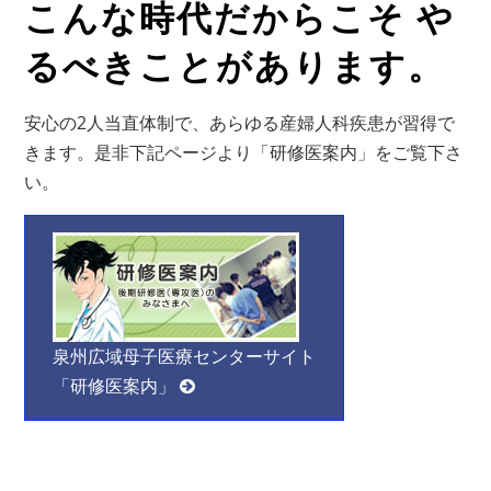
こんな時代だからこそ や
るべきことがあります。
安心の2人当直体制で、あらゆる産婦人科疾患が習得で
きます。是非下記ページより「研修医案内」をご覧下さ
い。
泉州広域母子医療センターサイト
「研修医案内」