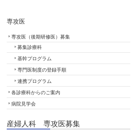
専攻医
専攻医（後期研修医）募集
募集診療科
基幹プログラム
専門医制度の登録手順
連携プログラム
各診療科からのご案内
病院見学会
産婦人科 専攻医募集