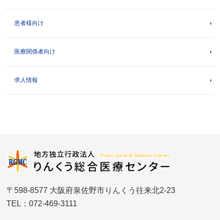
患者様向け
医療関係者向け
求人情報
〒598-8577 大阪府泉佐野市りんくう往来北2-23
TEL：072-469-3111