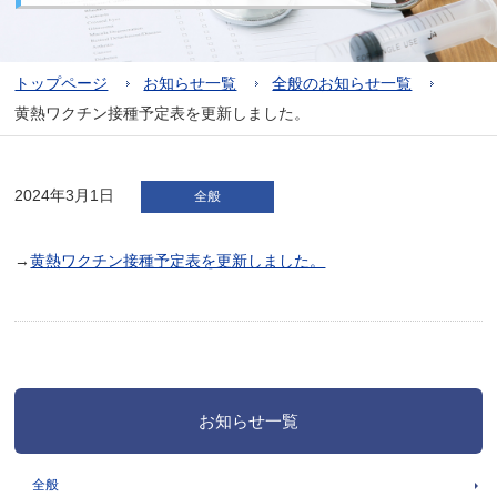
トップページ
お知らせ一覧
全般のお知らせ一覧
黄熱ワクチン接種予定表を更新しました。
2024年3月1日
全般
→
黄熱ワクチン接種予定表を更新しました。
お知らせ一覧
全般