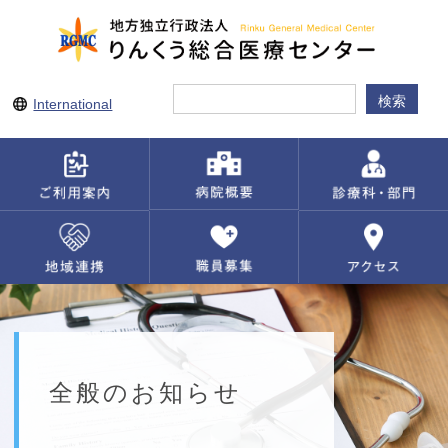
International
全般のお知らせ