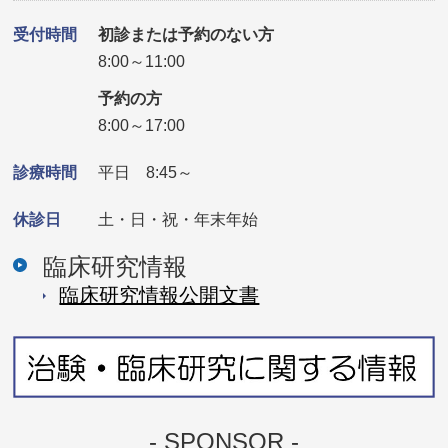
受付時間
初診または予約のない方
8:00～11:00
予約の方
8:00～17:00
診療時間
平日 8:45～
休診日
土・日・祝・年末年始
臨床研究情報
臨床研究情報公開⽂書
- SPONSOR -