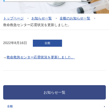
トップページ
お知らせ一覧
全般のお知らせ一覧
救命救急センター応需状況を更新しました。
2022年8月16日
全般
→
救命救急センター応需状況を更新しました。
お知らせ一覧
全般