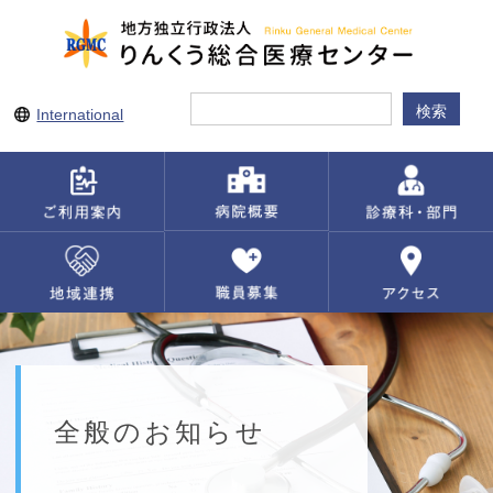
International
全般のお知らせ