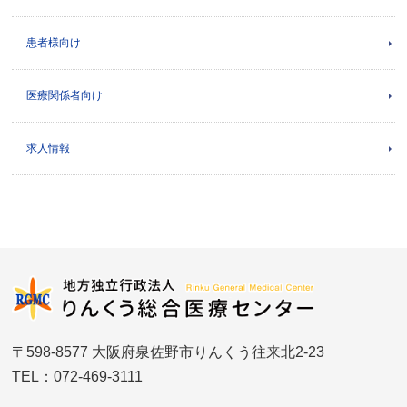
患者様向け
医療関係者向け
求人情報
〒598-8577 大阪府泉佐野市りんくう往来北2-23
TEL：072-469-3111